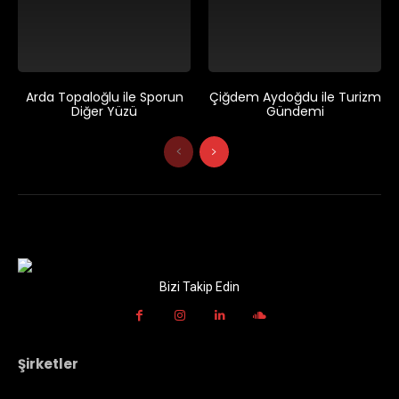
Arda Topaloğlu ile Sporun
Çiğdem Aydoğdu ile Turizm
Diğer Yüzü
Gündemi
Bizi Takip Edin
Şirketler