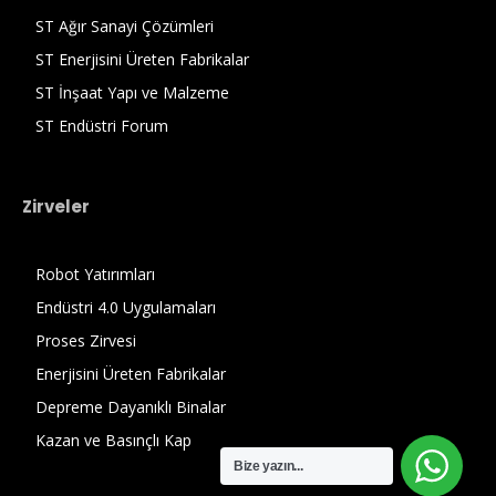
ST Ağır Sanayi Çözümleri
ST Enerjisini Üreten Fabrikalar
ST İnşaat Yapı ve Malzeme
ST Endüstri Forum
Zirveler
Robot Yatırımları
Endüstri 4.0 Uygulamaları
Proses Zirvesi
Enerjisini Üreten Fabrikalar
Depreme Dayanıklı Binalar
Kazan ve Basınçlı Kap
Bize yazın...