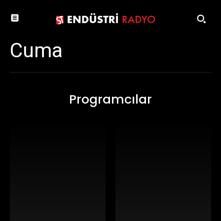
Cuma
Programcılar