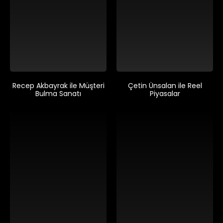
Recep Akbayrak ile Müşteri
Çetin Ünsalan ile Reel
Bulma Sanatı
Piyasalar