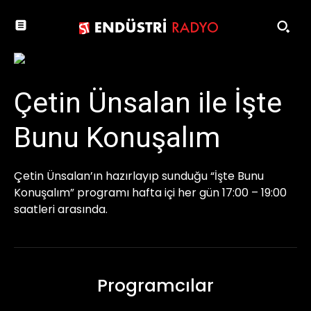
Çetin Ünsalan ile İşte
Bunu Konuşalım
Çetin Ünsalan’ın hazırlayıp sunduğu “İşte Bunu
Konuşalım” programı hafta içi her gün 17:00 – 19:00
saatleri arasında.
Programcılar