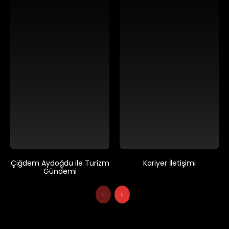
Çiğdem Aydoğdu ile Turizm
Kariyer İletişimi
Gündemi