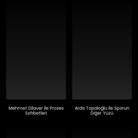
Mehmet Dilaver ile Proses
Arda Topaloğlu ile Sporun
Sohbetleri
Diğer Yüzü