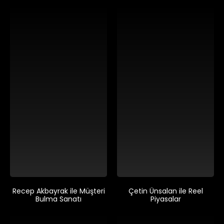
Recep Akbayrak ile Müşteri
Çetin Ünsalan ile Reel
Bulma Sanatı
Piyasalar