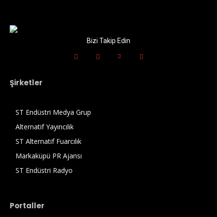
Bizi Takip Edin
Şirketler
ST Endüstri Medya Grup
Alternatif Yayıncılık
ST Alternatif Fuarcılık
Markaküpü PR Ajansı
ST Endüstri Radyo
Portaller