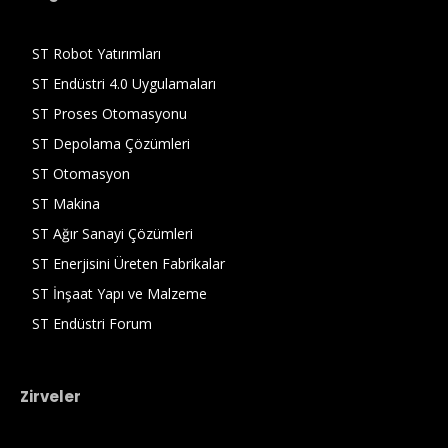
ST Robot Yatırımları
ST Endüstri 4.0 Uygulamaları
ST Proses Otomasyonu
ST Depolama Çözümleri
ST Otomasyon
ST Makina
ST Ağır Sanayi Çözümleri
ST Enerjisini Üreten Fabrikalar
ST İnşaat Yapı ve Malzeme
ST Endüstri Forum
Zirveler