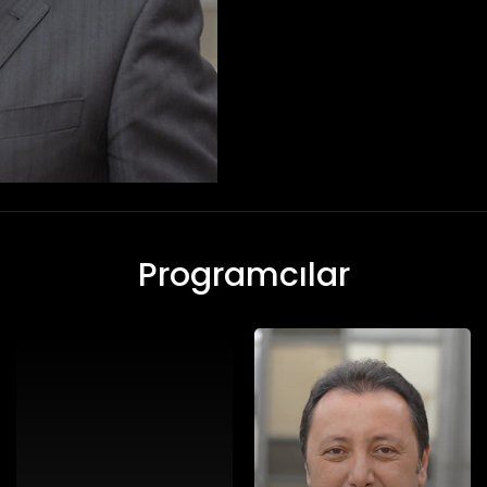
Programcılar