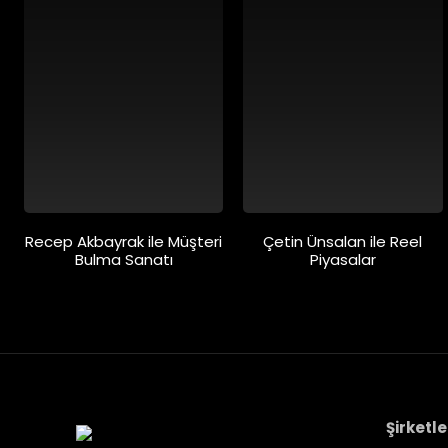
Recep Akbayrak ile Müşteri
Çetin Ünsalan ile Reel
Bulma Sanatı
Piyasalar
Şirketle