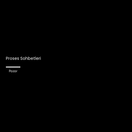
Proses Sohbetleri
Pazar