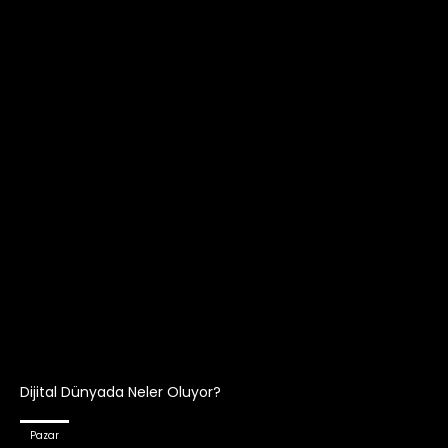
Dijital Dünyada Neler Oluyor?
Pazar