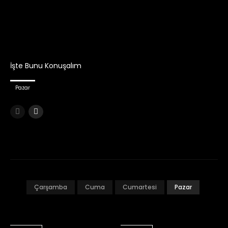
İşte Bunu Konuşalım
Pazar
Çarşamba
Cuma
Cumartesi
Pazar