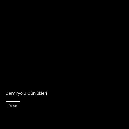
Demiryolu Günlükleri
Pazar