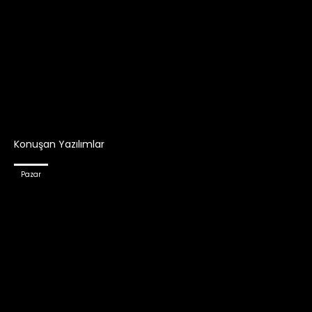
Konuşan Yazılımlar
Pazar