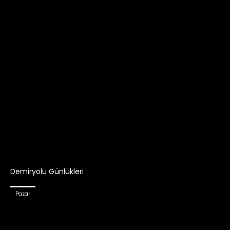
Demiryolu Günlükleri
Pazar