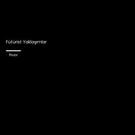
Fütürist Yaklaşımlar
Pazar