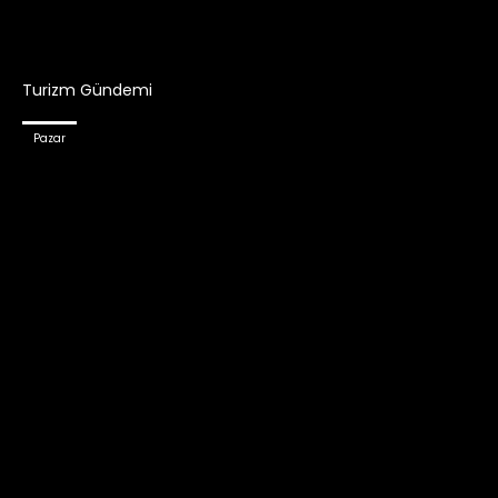
Turizm Gündemi
Pazar