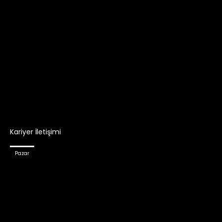
Kariyer İletişimi
Pazar