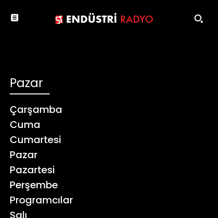
Pazar
Çarşamba
Cuma
Cumartesi
Pazar
Pazartesi
Perşembe
Programcılar
Salı