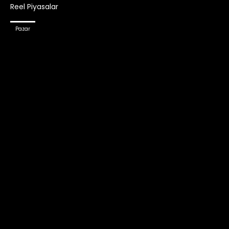
Reel Piyasalar
Pazar