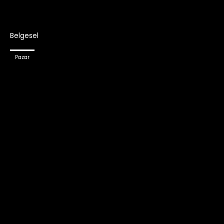
Belgesel
Pazar