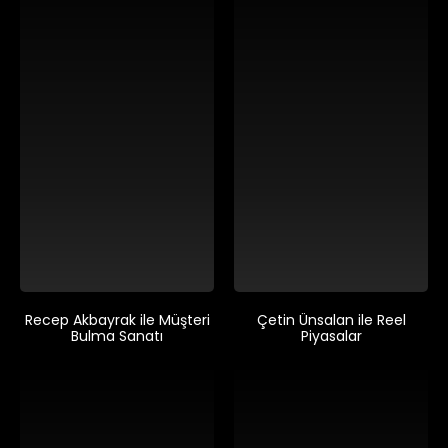
Recep Akbayrak ile Müşteri
Çetin Ünsalan ile Reel
Bulma Sanatı
Piyasalar