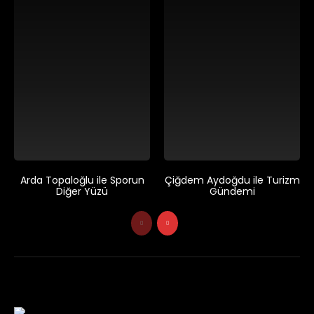
Arda Topaloğlu ile Sporun
Çiğdem Aydoğdu ile Turizm
Diğer Yüzü
Gündemi