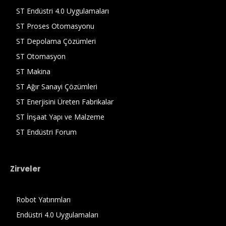
ST Endüstri 4.0 Uygulamaları
ST Proses Otomasyonu
ST Depolama Çözümleri
ST Otomasyon
ST Makina
ST Ağır Sanayi Çözümleri
ST Enerjisini Üreten Fabrikalar
ST İnşaat Yapı ve Malzeme
ST Endüstri Forum
Zirveler
Robot Yatırımları
Endüstri 4.0 Uygulamaları