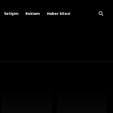
İletişim
Reklam
Haber Sitesi