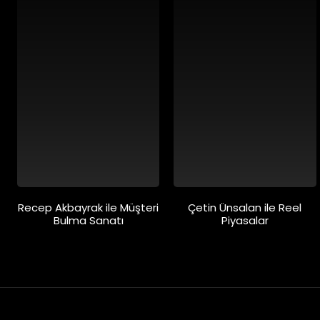
Recep Akbayrak ile Müşteri
Çetin Ünsalan ile Reel
Bulma Sanatı
Piyasalar