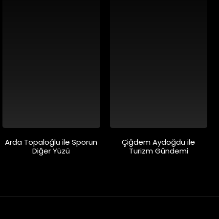
Arda Topaloğlu ile Sporun
Çiğdem Aydoğdu ile
Diğer Yüzü
Turizm Gündemi