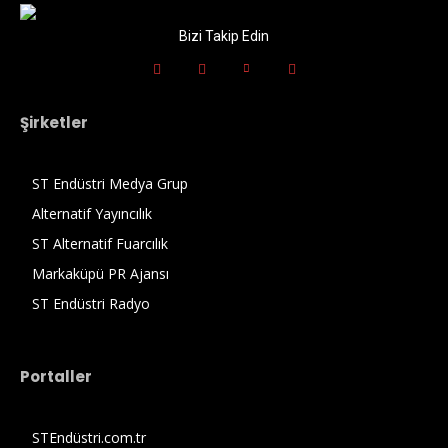
Bizi Takip Edin
Şirketler
ST Endüstri Medya Grup
Alternatif Yayıncılık
ST Alternatif Fuarcılık
Markaküpü PR Ajansı
ST Endüstri Radyo
Portaller
STEndüstri.com.tr