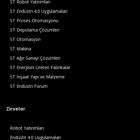
ST Robot Yatırımları
ST Endüstri 4.0 Uygulamaları
ST Proses Otomasyonu
ST Depolama Çözümleri
ST Otomasyon
ST Makina
ST Ağır Sanayi Çözümleri
ST Enerjisini Üreten Fabrikalar
ST İnşaat Yapı ve Malzeme
ST Endüstri Forum
Zirveler
Robot Yatırımları
Endüstri 4.0 Uygulamaları