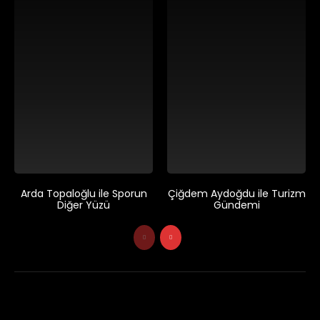
Arda Topaloğlu ile Sporun
Çiğdem Aydoğdu ile Turizm
Diğer Yüzü
Gündemi