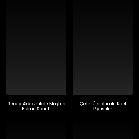
Recep Akbayrak ile Müşteri
Çetin Ünsalan ile Reel
Bulma Sanatı
Piyasalar