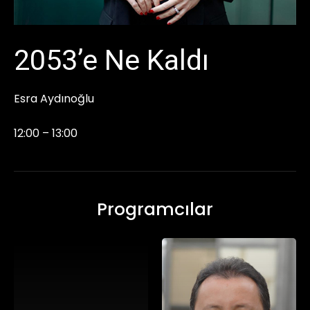
2053’e Ne Kaldı
Esra Aydınoğlu
12:00 – 13:00
Programcılar