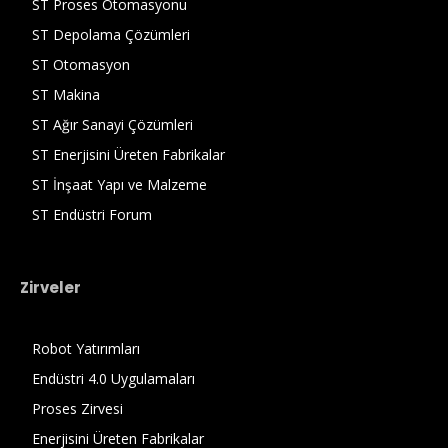
ST Proses Otomasyonu
ST Depolama Çözümleri
ST Otomasyon
ST Makina
ST Ağır Sanayi Çözümleri
ST Enerjisini Üreten Fabrikalar
ST İnşaat Yapı ve Malzeme
ST Endüstri Forum
Zirveler
Robot Yatırımları
Endüstri 4.0 Uygulamaları
Proses Zirvesi
Enerjisini Üreten Fabrikalar