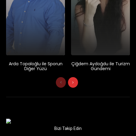
Arda Topaloğlu ile Sporun
Çiğdem Aydoğdu ile Turizm
Diğer Yüzü
Gündemi
Bizi Takip Edin