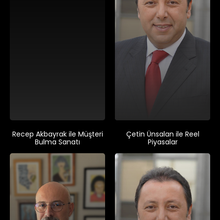
Recep Akbayrak ile Müşteri
Çetin Ünsalan ile Reel
Bulma Sanatı
Piyasalar